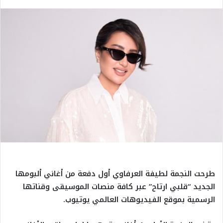
طرحت النجمة لطيفة العرفاوي أول دفعة من أغاني ألبومها
الجديد “قلبي ارتاح” عبر كافة منصات الموسيقى وقناتها
الرسمية بموقع الفيديوهات العالمي يوتيوب.