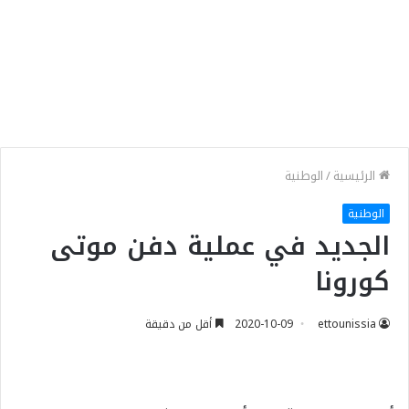
الرئيسية
/
الوطنية
الوطنية
الجديد في عملية دفن موتى
كورونا
ettounissia
2020-10-09
أقل من دقيقة