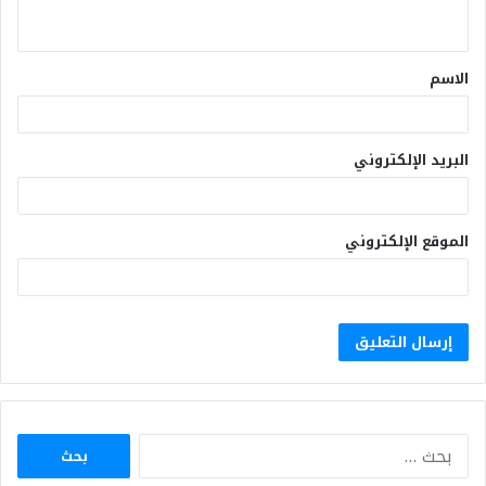
الاسم
البريد الإلكتروني
الموقع الإلكتروني
البحث
عن: