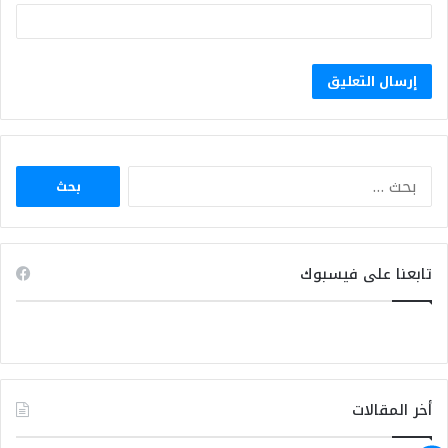
البحث
عن:
تابعنا على فيسبوك
أخر المقالات