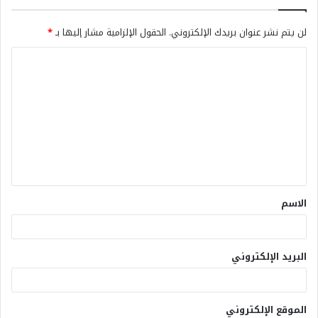
لن يتم نشر عنوان بريدك الإلكتروني.
الحقول الإلزامية مشار إليها بـ
*
الاسم
البريد الإلكتروني
الموقع الإلكتروني