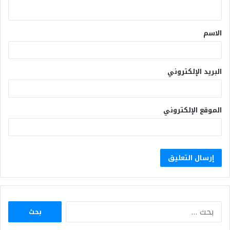
الاسم
البريد الإلكتروني
الموقع الإلكتروني
البحث
عن: