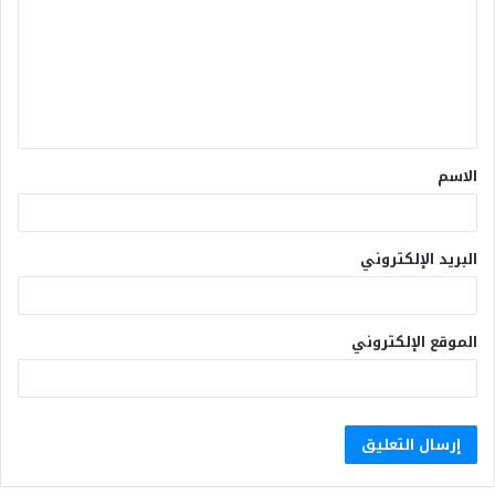
الاسم
البريد الإلكتروني
الموقع الإلكتروني