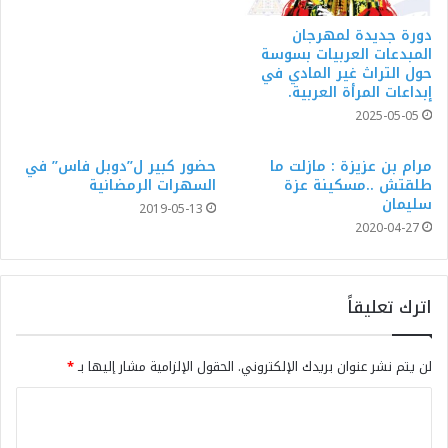
دورة جديدة لمهرجان
المبدعات العربيات بسوسة
حول التراث غير المادي في
إبداعات المرأة العربية.
2025-05-05
مرام بن عزيزة : مازلت ما
حضور كبير ل”دوبل فاس” في
طلقتش ..مسكينة عزة
السهرات الرمضانية
سليمان
2019-05-13
2020-04-27
اترك تعليقاً
لن يتم نشر عنوان بريدك الإلكتروني.
الحقول الإلزامية مشار إليها بـ
*