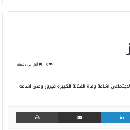
0
أقل من دقيقة
اجتماعي اشاعة وفاة الفنانة الكبيرة فيروز وهي اشاعة
لينكدإن
مشاركة عبر البريد
طباعة