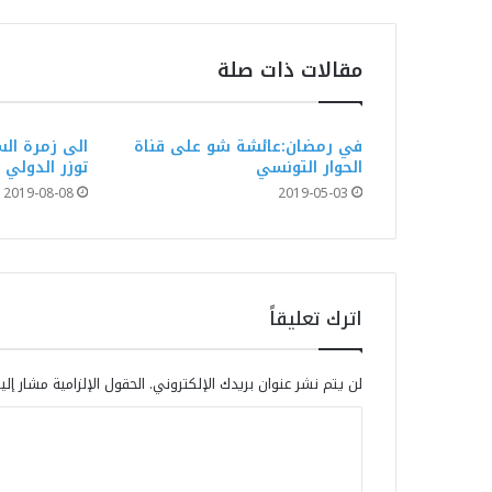
مقالات ذات صلة
في رمضان:عائشة شو على قناة
الى زمرة ال
الحوار التونسي
توزر الدولي 
2019-08-08
2019-05-03
اترك تعليقاً
لن يتم نشر عنوان بريدك الإلكتروني.
الحقول الإلزامية مشار إلي