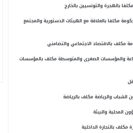
لفا بالهجرة والتونسيين بالخارج
ومة مكلفا بالعلاقة مع الهيئات الدستورية والمجتمع
ة مكلف بالاقتصاد الاجتماعي والتضامني
صناعة والمؤسسات الصغرى والمتوسطة مكلف بالمؤسسات
قل
 الشباب والرياضة مكلف بالرياضة
ون المحلية والبيئة
 مكلف بالتجارة الداخلية