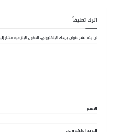
اترك تعليقاً
لن يتم نشر عنوان بريدك الإلكتروني.
الحقول الإلزامية مشار إلي
الاسم
البريد الإلكتروني