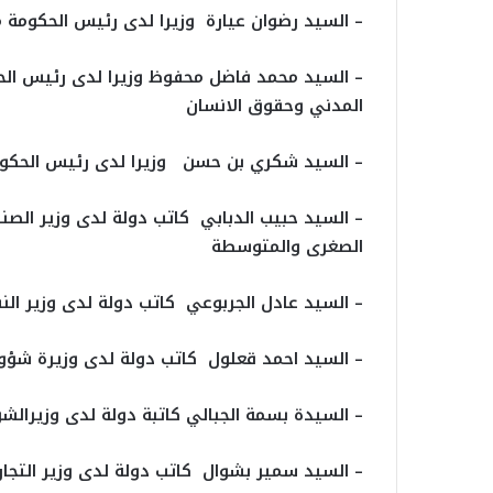
– السيد رضوان عيارة وزيرا لدى رئيس الحكومة مك
– السيد محمد فاضل محفوظ وزيرا لدى رئيس الحك
المدني وحقوق الانسان
– السيد شكري بن حسن وزيرا لدى رئيس الحكوم
– السيد حبيب الدبابي كاتب دولة لدى وزير ال
الصغرى والمتوسطة
– السيد عادل الجربوعي كاتب دولة لدى وزير الن
– السيد احمد قعلول كاتب دولة لدى وزيرة شؤون
– السيدة بسمة الجبالي كاتبة دولة لدى وزيرالشؤ
– السيد سمير بشوال كاتب دولة لدى وزير التجارة