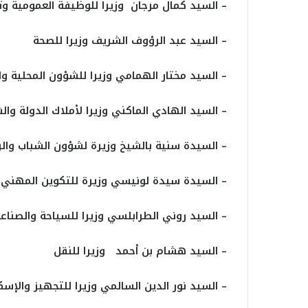
– السيد كمال مرجان وزيرا للوظيفة العمومية وت
– السيد عبد الرؤوف الشريف وزيرا للصحة
– السيد مختار الهمامي وزيرا للشؤون المحلية وال
– السيد الهادي الماكني وزيرا لأملاك الدولة وال
– السيدة سنية بالشيخ وزيرة لشؤون الشباب والر
– السيدة سيدة لونيسي وزيرة للتكوين المهني 
– السيد روني الطرابلسي وزيرا للسياحة والصناعا
– السيد هشام بن أحمد وزيرا للنقل
– السيد نور الدين السالمي وزيرا للتجهيز والإسكا