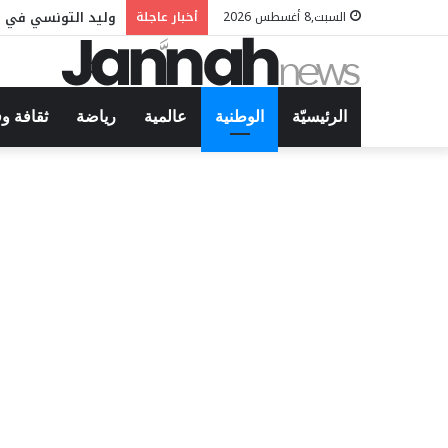
وليد التونسي في م
السبت,8 أغسطس 2026
أخبار عاجلة
الرئيسيّة
الوطنية
عالمية
رياضة
ثقافة و