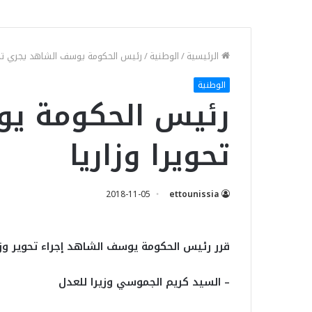
الرئيسية
/
الوطنية
/
رئيس الحكومة يوسف الشاهد يجري تحوي
الوطنية
رئيس الحكومة ي
تحويرا وزاريا
2018-11-05
ettounissia
قرر رئيس الحكومة يوسف الشاهد إجراء تحوير وزا
– السيد كريم الجموسي وزيرا للعدل