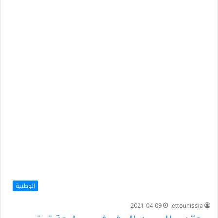
الوطنية
2021-04-09
ettounissia