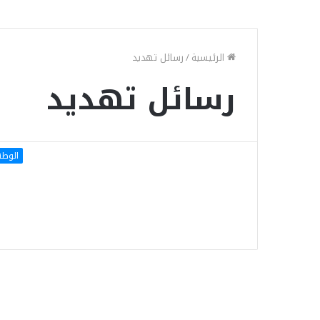
الرئيسية
/
رسائل تهديد
رسائل تهديد
الوطن