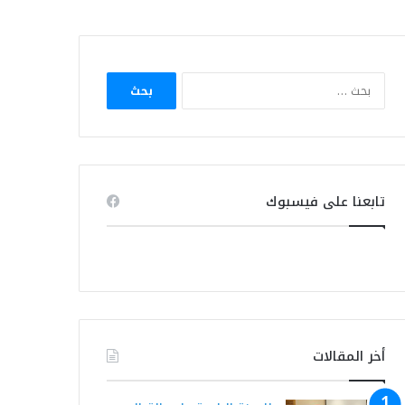
البحث
عن:
تابعنا على فيسبوك
أخر المقالات