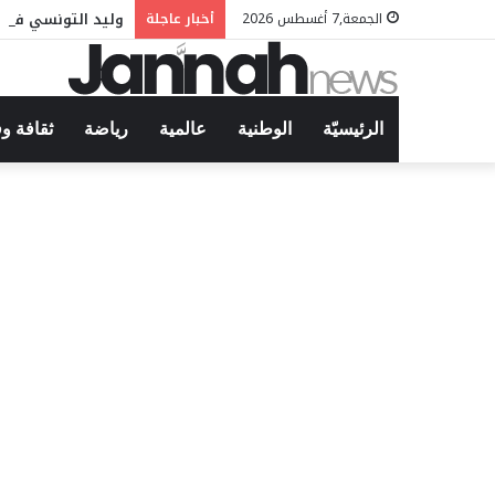
وليد التونسي في م
الجمعة,7 أغسطس 2026
أخبار عاجلة
الرئيسيّة
الوطنية
عالمية
رياضة
ثقافة و