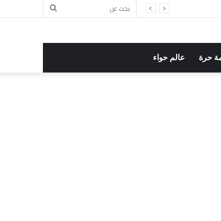
بحث
عن
ة حرة
عالم حواء