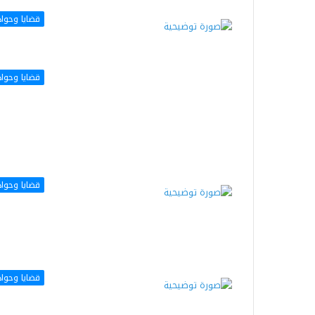
قضايا وحوا
قضايا وحوا
قضايا وحوا
قضايا وحوا