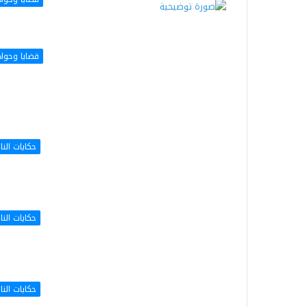
قضايا وحوا
حكايات الن
حكايات الن
حكايات الن