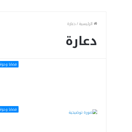
الرئيسية
/
دعارة
دعارة
قضايا وحوا
قضايا وحوا