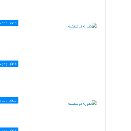
قضايا وحوا
قضايا وحوا
قضايا وحوا
قضايا وحوا