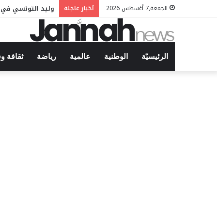
وليد التونسي في م
الجمعة,7 أغسطس 2026
أخبار عاجلة
الرئيسيّة
الوطنية
عالمية
رياضة
ثقافة و