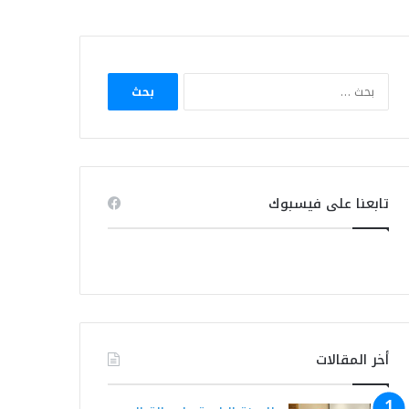
البحث
عن:
تابعنا على فيسبوك
أخر المقالات