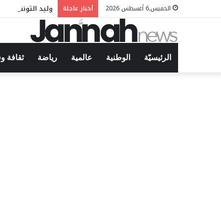
وليد التونسي في 
الخميس,6 أغسطس 2026
أخبار عاجلة
الرئيسيّة
الوطنية
عالمية
رياضة
ثقافة و