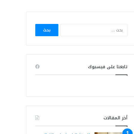
البحث
عن:
تابعنا على فيسبوك
أخر المقالات