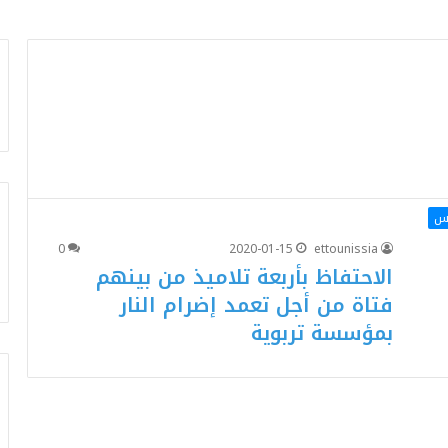
اس
0
2020-01-15
ettounissia
الاحتفاظ بأربعة تلاميذ من بينهم
فتاة من أجل تعمد إضرام النار
بمؤسسة تربوية