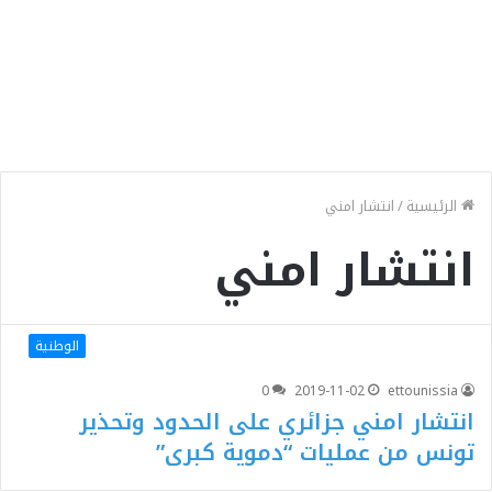
الرئيسية
/
انتشار امني
انتشار امني
الوطنية
0
2019-11-02
ettounissia
انتشار امني جزائري على الحدود وتحذير
تونس من عمليات “دموية كبرى”