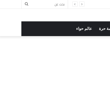
بحث
عن
ة حرة
عالم حواء