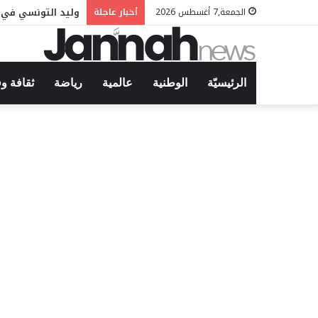
وليد التونسي في م
الجمعة,7 أغسطس 2026
أخبار عاجلة
الرئيسيّة
الوطنية
عالمية
رياضة
ثقافة و