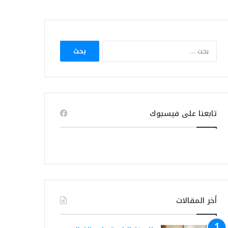
البحث
عن:
تابعنا على فيسبوك
أخر المقالات