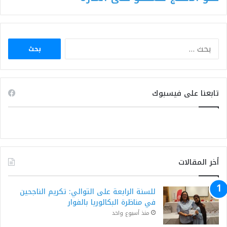
البحث
عن:
تابعنا على فيسبوك
أخر المقالات
للسنة الرابعة على التوالي: تكريم الناجحين
في مناظرة البكالوريا بالفوار
منذ أسبوع واحد