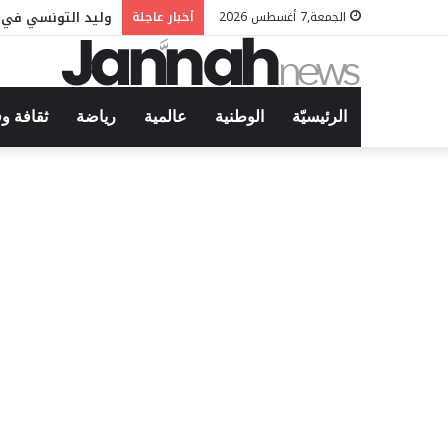
وليد التونسي في م
الجمعة,7 أغسطس 2026
أخبار عاجلة
الرئيسيّة
الوطنية
عالمية
رياضة
ثقافة و