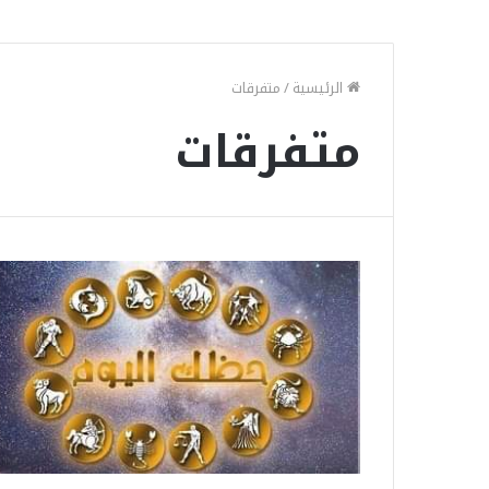
الرئيسية
/
متفرقات
متفرقات