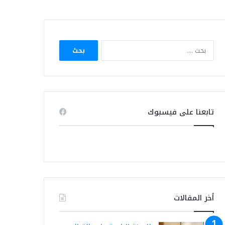
البحث
عن:
تابعنا على فيسبوك
أخر المقالات