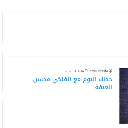
2023-10-04
ettounissia
حظك اليوم مع الفلكي محسن
العيفة