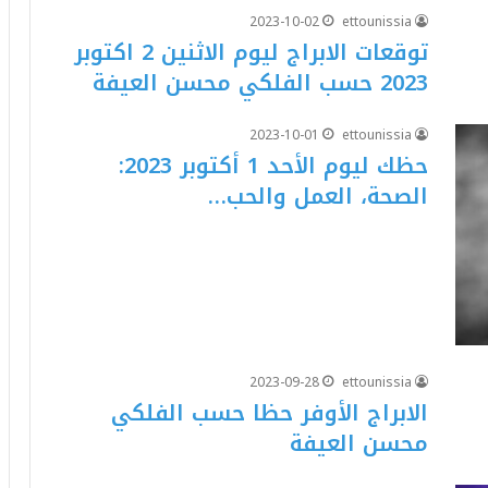
2023-10-02
ettounissia
توقعات الابراج ليوم الاثنين 2 اكتوبر
2023 حسب الفلكي محسن العيفة
2023-10-01
ettounissia
حظك ليوم الأحد 1 أكتوبر 2023:
الصحة، العمل والحب…
2023-09-28
ettounissia
الابراج الأوفر حظا حسب الفلكي
محسن العيفة