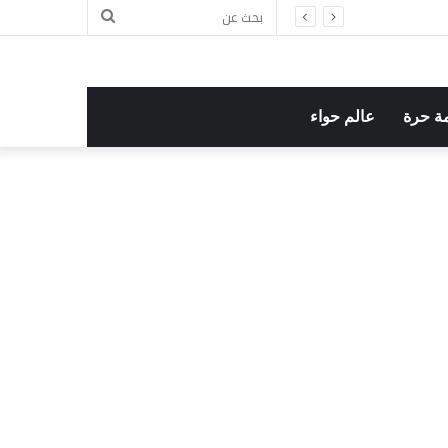
بحث
عن
ة حرة
عالم حواء