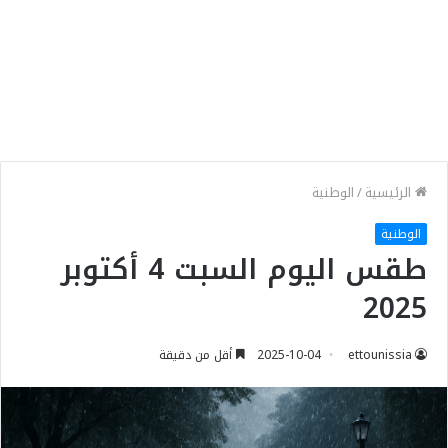
الرئيسية
/
الوطنية
الوطنية
طقس اليوم السبت 4 أكتوبر
2025
ettounissia
2025-10-04
أقل من دقيقة