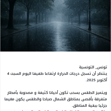
تونس_ التونسية
ينتظر أن تسجل درجات الحرارة ارتفاعا طفيفا اليوم السبت 4
أكتوبر 2025.
ويتميز الطقس بسحب تكون أحيانا كثيفة و مصحوبة بأمطار
متفرقة بأقصى بمناطق الشمال صباحا والطقس يكون مغيما
جزئيا ببقية المناطق.