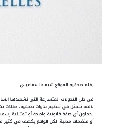
بقلم صحفية الموقع شيماء اسماعيلي
في ظل التحولات المتسارعة التي تشهدها الساحة 
لافتة تتمثل في تنظيم ندوات صحفية، حفلات تكر
يحملون أي صفة قانونية واضحة أو تمثيلية رسمية.
أو منظمات مدنية، لكن الواقع يكشف في كثير من 