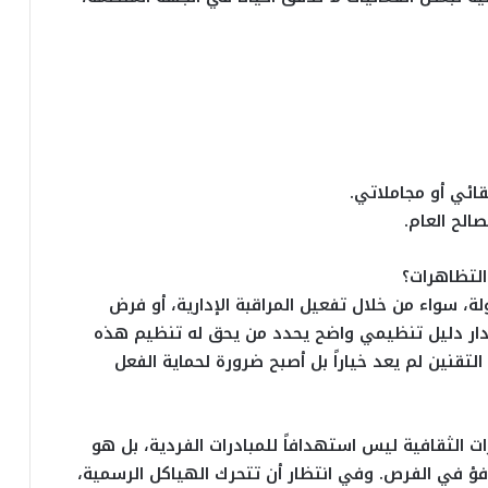
ائي أو مجاملاتي.
الح العام.
لتظاهرات؟
، سواء من خلال تفعيل المراقبة الإدارية، أو فرض
ار دليل تنظيمي واضح يحدد من يحق له تنظيم هذه
تقنين لم يعد خياراً بل أصبح ضرورة لحماية الفعل
ت الثقافية ليس استهدافاً للمبادرات الفردية، بل هو
فؤ في الفرص. وفي انتظار أن تتحرك الهياكل الرسمية،