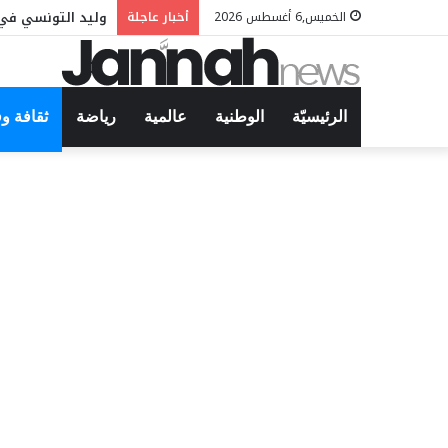
وليد التونسي في 
الخميس,6 أغسطس 2026
أخبار عاجلة
الرئيسيّة
الوطنية
عالمية
رياضة
ثقافة و