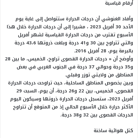
أرقام قياسية
وأفاد الغنوشي أن درجات الحرارة ستتواصل إلى غاية يوم
الأحد 30 أفريل 2023 ، مشيرا إلى أن درجات الحرارة خلال هذا
الأسبوع تقترب من درجات الحرارة القياسية لشهر أفريل
والتي تتراوح بين 30 و41 درجة وبلغت ذروتها 43،6 درجة
بالبرمة يوم، 28 أفريل 2016.
وأوضح أن « درجات الحرارة القصوى تراوح، الخميس، ما بين 28
و35 درجة وحوالي 37 درجة في الجنوب الغربي في بعض
المناطق من ولايتي توزر وقبلي.
وبين بخصوص المناطق الساحلية، حيث تراوحت درجات الحرارة
القصوى، الخميس، بين 22 و26 درجة، أن يوم، السبت 29
أفريل 2023، ستسجل درجات الحرارة ذروتها وسيكون اليوم
الأكثر حرارة خلال الأسبوع الحالي إذ من المتوقع أن تتراوح
الدرجات القصوى بين 32 و38 درجة.
كتل هوائية ساخنة