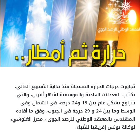
تجاوزت درجات الحرارة المسجلة منذ بداية الأسبوع الحالي،
بكثير، المعدلات العادية والموسمية لشهر أفريل، والتي
تتراوح بشكل عام بين 19 و24 درجة، في الشمال وفي
الوسط وما بين 24 و 29 درجة في الجنوب، وفق ما أفاده
المهندس بالمعهد الوطني للرصد الجوي ، محرز الغنوشي،
لوكالة تونس إفريقيا للأنباء.