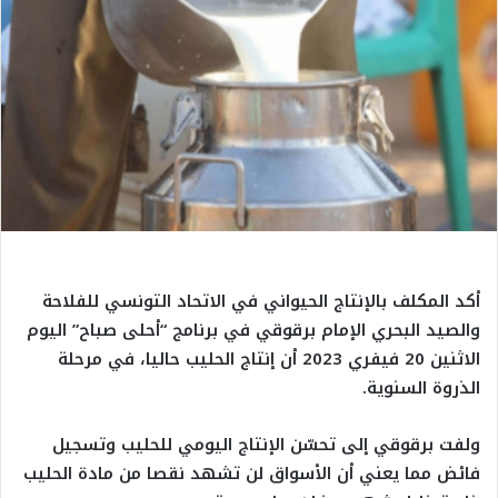
أكد المكلف بالإنتاج الحيواني في الاتحاد التونسي للفلاحة
والصيد البحري الإمام برقوقي في برنامج “أحلى صباح” اليوم
الاثنين 20 فيفري 2023 أن إنتاج الحليب حاليا، في مرحلة
الذروة السنوية.
ولفت برقوقي إلى تحسّن الإنتاج اليومي للحليب وتسجيل
فائض مما يعني أن الأسواق لن تشهد نقصا من مادة الحليب