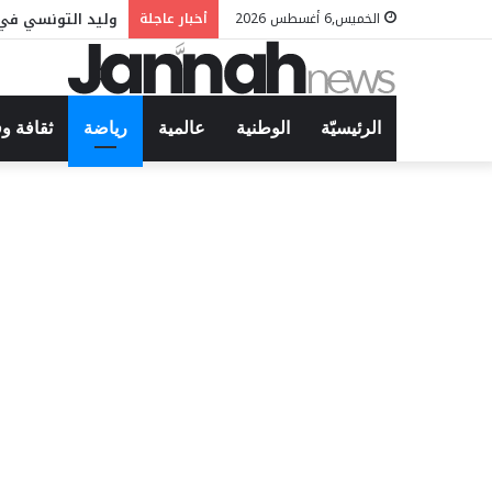
وليد التونسي في 
الخميس,6 أغسطس 2026
أخبار عاجلة
الرئيسيّة
الوطنية
عالمية
رياضة
ثقافة و