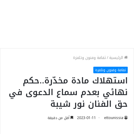
الرئيسية
/
ثقافة وفنون وتلفزة
ثقافة وفنون وتلفزة
استهلاك مادة مخدّرة..حكم
نهائي بعدم سماع الدعوى في
حق الفنان نور شيبة
ettounissia
2023-01-11
أقل من دقيقة