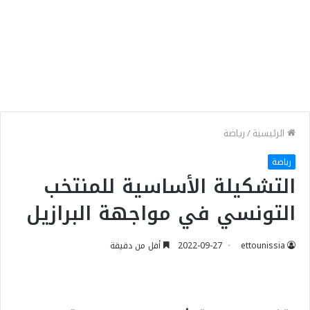
الرئيسية
/
رياضة
رياضة
التشكيلة الأساسية للمنتخب
التونسي في مواجهة البرازيل
ettounissia
2022-09-27
أقل من دقيقة