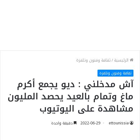
الرئيسية
/
ثقافة وفنون وتلفزة
ثقافة وفنون وتلفزة
آش مدخلني : ديو يجمع أكرم
ماغ وتمام بالعيد يحصد المليون
مشاهدة على اليوتيوب
ettounissia
2022-06-29
دقيقة واحدة