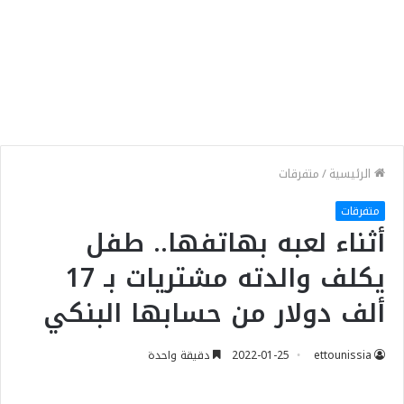
الرئيسية
/
متفرقات
متفرقات
أثناء لعبه بهاتفها.. طفل
يكلف والدته مشتريات بـ 17
ألف دولار من حسابها البنكي
ettounissia
2022-01-25
دقيقة واحدة