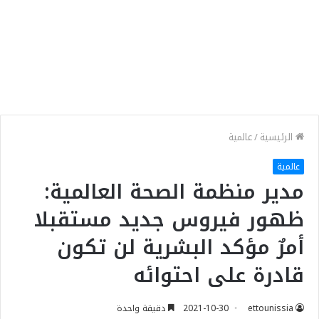
الرئيسية
/
عالمية
عالمية
مدير منظمة الصحة العالمية:
ظهور فيروس جديد مستقبلا
أمرٌ مؤكد البشرية لن تكون
قادرة على احتوائه
ettounissia
2021-10-30
دقيقة واحدة