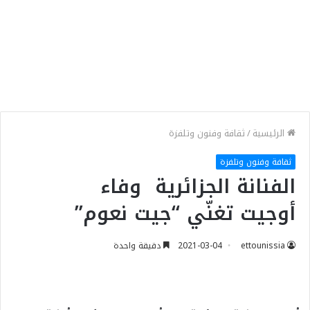
الرئيسية
/
ثقافة وفنون وتلفزة
ثقافة وفنون وتلفزة
الفنانة الجزائرية وفاء
أوجيت تغنّي “جيت نعوم”
ettounissia
2021-03-04
دقيقة واحدة