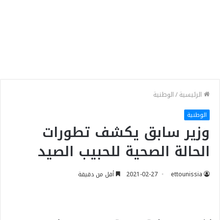
الرئيسية
/
الوطنية
الوطنية
وزير سابق يكشف تطورات
الحالة الصحية للحبيب الصيد
ettounissia
2021-02-27
أقل من دقيقة