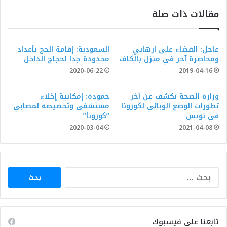
مقالات ذات صلة
عاجل: القضاء على ارهابي
السعودية: إقامة الحج بأعداد
ومحاصرة آخر في منزل بالكاف
محدودة جدا لحجاج الداخل
2020-06-22
2019-04-16
وزارة الصحة تكشف عن آخر
حمودة: إمكانية إخلاء
تطورات الوضع الوبائي لكورونا
مستشفى وتخصيصه لمصابي
في تونس
”كورونا”
2020-03-04
2021-04-08
البحث
عن:
تابعنا على فيسبوك