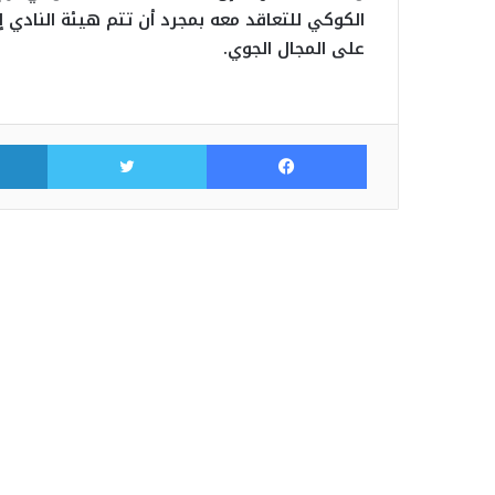
الكوكي للتعاقد معه بمجرد أن تتم هيئة النادي إ
على المجال الجوي.
فيسبوك
تويتر