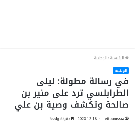
الرئيسية
/
الوطنية
الوطنية
في رسالة مطولة: ليلى
الطرابلسي ترد على منير بن
صالحة وتكشف وصية بن علي
ettounissia
2020-12-18
دقيقة واحدة