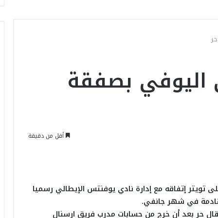
حر
ي اليوفي بصفقة
أقل من دقيقة
ى تويتر إتفاقه مع إدارة نادي يوفنتس الإيطالي رسميا
لقادمة في شهر جانفي.
ل حر بعد أن خرج من حسابات مدرب فريق ارسنال