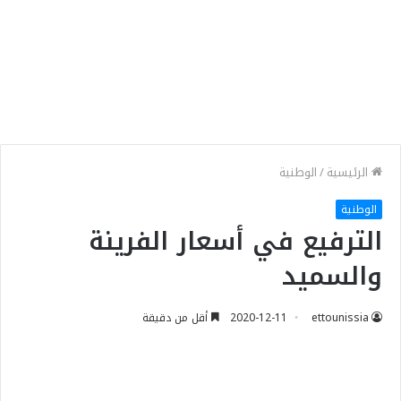
الرئيسية
/
الوطنية
الوطنية
الترفيع في أسعار الفرينة
والسميد
ettounissia
2020-12-11
أقل من دقيقة