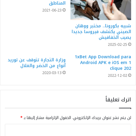
المناطق
2021-06-23
شبيه بكورونا.. مختبر ووهان
الصيني يكتشف فيروسا جديدا
يصيب الخفافيش
2025-02-25
1xBet App Download para
وزارة التجارة تتوقف عن توريد
Android APK e iOS em 1
أنواع من الخضر والغلال
clique 202
2020-03-13
2022-12-02
اترك تعليقاً
لن يتم نشر عنوان بريدك الإلكتروني.
الحقول الإلزامية مشار إليها بـ
*