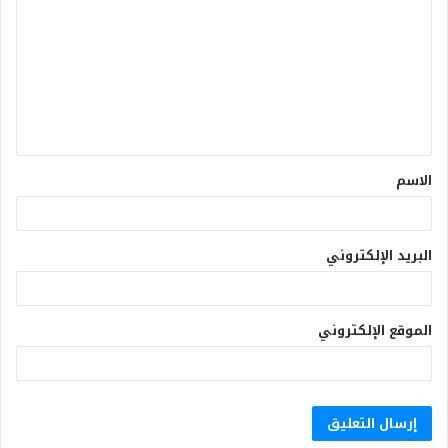
الاسم
البريد الإلكتروني
الموقع الإلكتروني