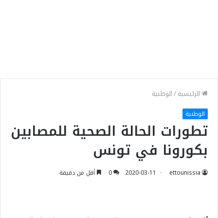
الرئيسية
/
الوطنية
الوطنية
تطورات الحالة الصحية للمصابين
بكورونا في تونس
ettounissia
2020-03-11
0
أقل من دقيقة