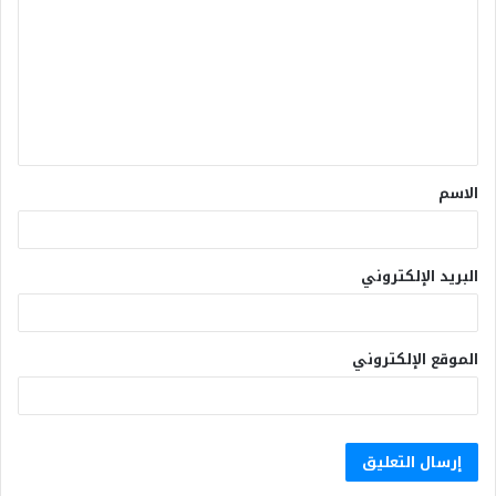
الاسم
البريد الإلكتروني
الموقع الإلكتروني