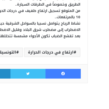
الطريق وخصوصاً في الطرقات السيارة..
10 بالمرتفعات..
الاضطراب إلى مضطرب شرق البلاد وقليل الاضطرا
بعد تقشع الضباب تكون الأجواء مشمسة تتخللها 
ارتفاع في درجات الحرارة
التونسية
فيسبوك
تويتر