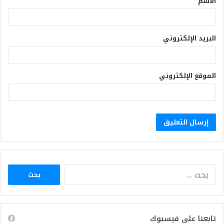
الاسم
البريد الإلكتروني
الموقع الإلكتروني
البحث
عن:
تابعنا على فيسبوك