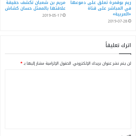
ريم بوقمرة تعلق على دموعها
مريم بن شعبان تكشف حقيقة
في المباشر على قناة
علاقتها بالممثل حسان كشاش
«العربية»
2019-05-17
2019-07-28
اترك تعليقاً
لن يتم نشر عنوان بريدك الإلكتروني.
الحقول الإلزامية مشار إليها بـ
*