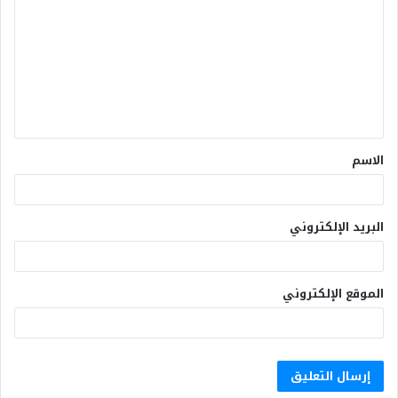
الاسم
البريد الإلكتروني
الموقع الإلكتروني