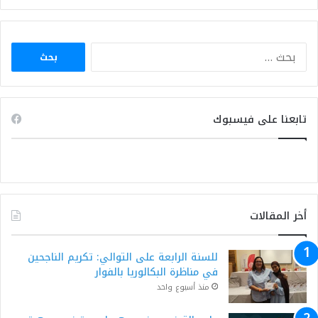
البحث
عن:
تابعنا على فيسبوك
أخر المقالات
للسنة الرابعة على التوالي: تكريم الناجحين
في مناظرة البكالوريا بالفوار
منذ أسبوع واحد