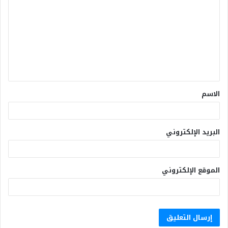
الاسم
البريد الإلكتروني
الموقع الإلكتروني