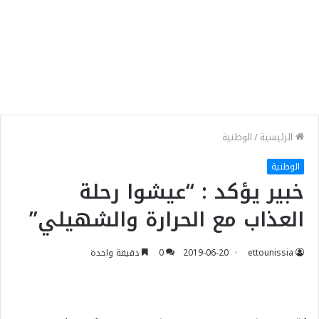
الرئيسية
/
الوطنية
الوطنية
خبير يؤكد : “عيشوا رحلة
العذاب مع الحرارة والشهيلي”
ettounissia
2019-06-20
0
دقيقة واحدة