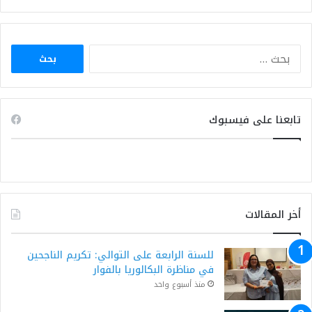
البحث
عن:
تابعنا على فيسبوك
أخر المقالات
للسنة الرابعة على التوالي: تكريم الناجحين
في مناظرة البكالوريا بالفوار
منذ أسبوع واحد