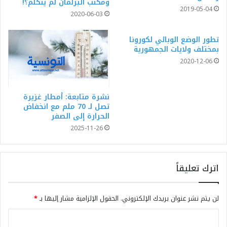
ومكتب البرلمان لم يتكلم؟!
2019-05-04
2020-06-03
تطور الوضع الوبائي لكورونا
بمختلف ولايات الجمهورية
2020-12-06
نشرة متابعة: أمطار غزيرة
تصل لـ 70 ملم مع انخفاض
الحرارة إلى الصفر
2025-11-26
اترك تعليقاً
لن يتم نشر عنوان بريدك الإلكتروني.
الحقول الإلزامية مشار إليها بـ
*