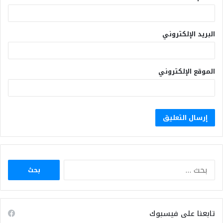
البريد الإلكتروني
الموقع الإلكتروني
البحث
عن:
تابعنا على فيسبوك