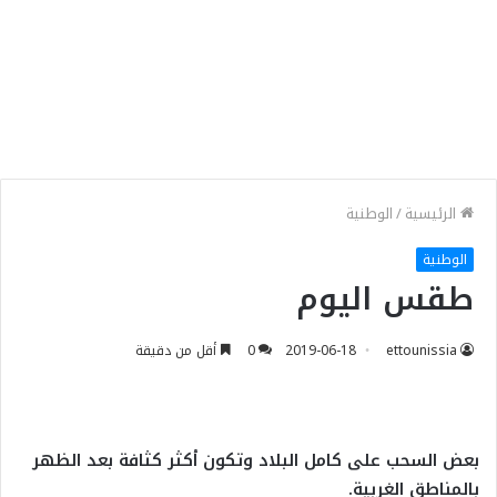
الرئيسية
/
الوطنية
الوطنية
طقس اليوم
ettounissia
2019-06-18
0
أقل من دقيقة
بعض السحب على كامل البلاد وتكون أكثر كثافة بعد الظهر
بالمناطق الغربية.