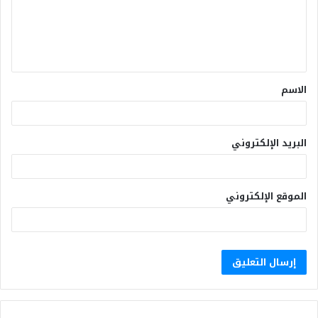
الاسم
البريد الإلكتروني
الموقع الإلكتروني