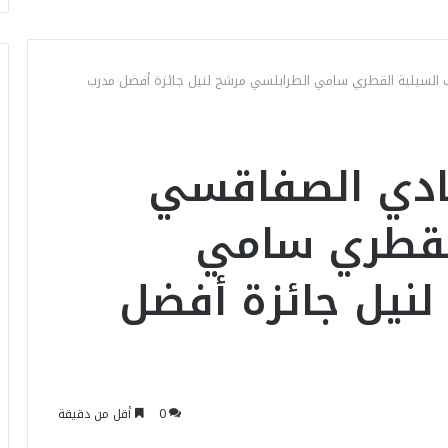
ب السيلية القطري سامي الطرابلسي مرشح لنيل جائزة أفضل مدرب
نادي الصفاقسي
لقطري سامي
نيل جائزة أفضل
0
أقل من دقيقة