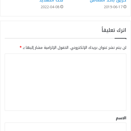
حريق بأحد المعامل
تحت التهديد
2022-04-08
2019-06-17
اترك تعليقاً
لن يتم نشر عنوان بريدك الإلكتروني.
الحقول الإلزامية مشار إليها بـ
*
الاسم