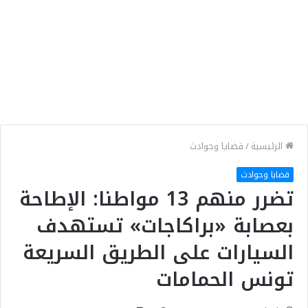
الرئيسية
/
قضايا وحوادث
قضايا وحوادث
تضرر منهم 13 مواطنا: الإطاحة
بعصابة «براكاجات» تستهدف
السيارات على الطريق السريعة
تونس الحمامات