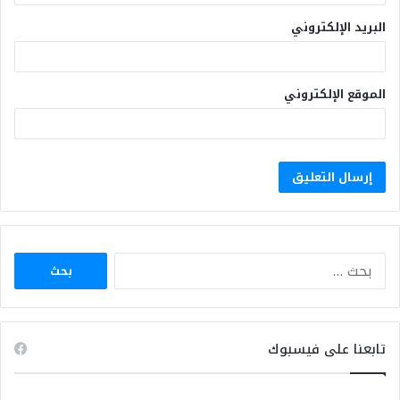
البريد الإلكتروني
الموقع الإلكتروني
البحث
عن:
تابعنا على فيسبوك