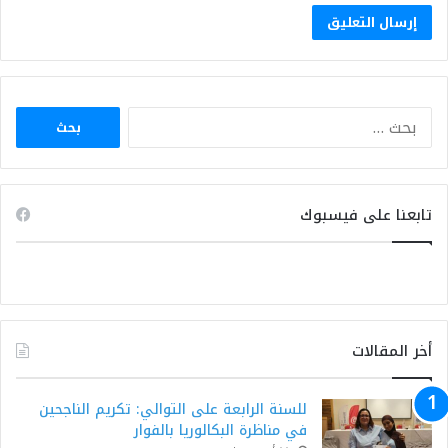
البحث
عن:
تابعنا على فيسبوك
أخر المقالات
للسنة الرابعة على التوالي: تكريم الناجحين
في مناظرة البكالوريا بالفوار