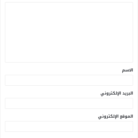
الاسم
البريد الإلكتروني
الموقع الإلكتروني