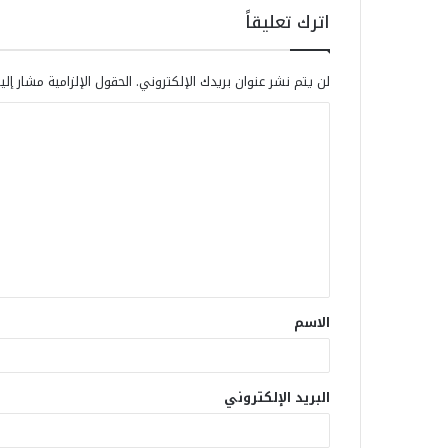
اترك تعليقاً
لن يتم نشر عنوان بريدك الإلكتروني.
الحقول الإلزامية مشار إلي
الاسم
البريد الإلكتروني