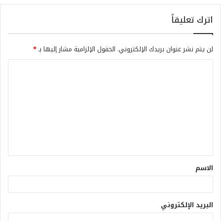
اترك تعليقاً
لن يتم نشر عنوان بريدك الإلكتروني.
الحقول الإلزامية مشار إليها بـ
*
الاسم
البريد الإلكتروني