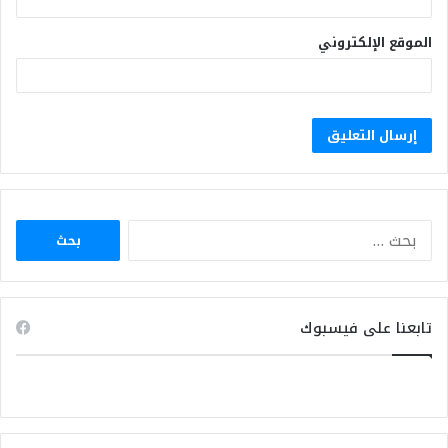
الموقع الإلكتروني
البحث
عن:
تابعنا على فيسبوك