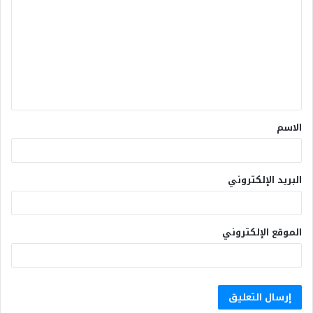
الاسم
البريد الإلكتروني
الموقع الإلكتروني