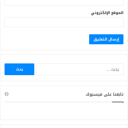
الموقع الإلكتروني
البحث
عن:
تابعنا على فيسبوك