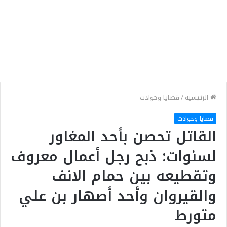
الرئيسية
/
قضايا وحوادث
قضايا وحوادث
القاتل تحصن بأحد المغاور
لسنوات: ذبح رجل أعمال معروف
وتقطيعه بين حمام الانف
والقيروان وأحد أصهار بن علي
متورط