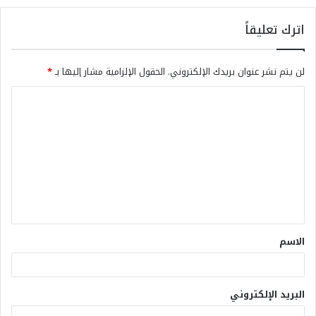
اترك تعليقاً
لن يتم نشر عنوان بريدك الإلكتروني.
الحقول الإلزامية مشار إليها بـ
*
الاسم
البريد الإلكتروني