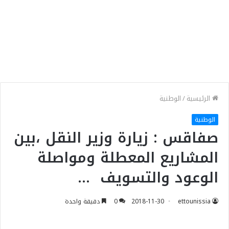
الرئيسية
/
الوطنية
الوطنية
صفاقس : زيارة وزير النقل ،بين
المشاريع المعطلة ومواصلة
الوعود والتسويف …
ettounissia
2018-11-30
0
دقيقة واحدة