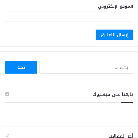
الموقع الإلكتروني
البحث
عن:
تابعنا على فيسبوك
أخر المقالات