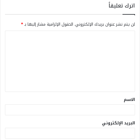
اترك تعليقاً
لن يتم نشر عنوان بريدك الإلكتروني.
الحقول الإلزامية مشار إليها بـ
*
الاسم
البريد الإلكتروني