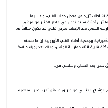
ة نشاطات تزيد من معدل دقات القلب، ولا سيما
ما تزال أمنية سرية تجول في خاطر الكثير من مرضى
ارسة الجنس بعد الإصابة بمرض قلبي قد يكون مبالغاً به.
يركية وجمعية أطباء القلب الأوروبية إن ما نسبته
تة قلبية أثناء ممارسة الجنس، وذلك بعد إجراء دراسة
قّ حتى بعد الجماع، وتتلخص في:
ى الإشباع الجنسي عن طريق وسائل أخرى غير المباشرة