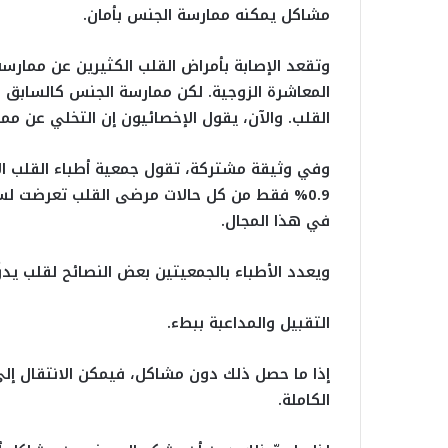
مشاكل يمكنه ممارسة الجنس بأمان.
وتقعد الإصابة بأمراض القلب الكثيرين عن ممارس
المعاشرة الزوجية. لكن ممارسة الجنس كالسابق 
القلب. والآن، يقول الإخصائيون إن التخلي عن مم
وفي وثيقة مشتركة، تقول جمعية أطباء القلب الأم
0.9% فقط من كل حالات مرضى القلب تعرضت لسك
في هذا المجال.
ويعدد الأطباء بالجمعيتين بعض النصائح لقلب يد
التقبيل والمداعبة ببطء.
إذا ما حصل ذلك دون مشاكل، فيمكن الانتقال إل
الكاملة.