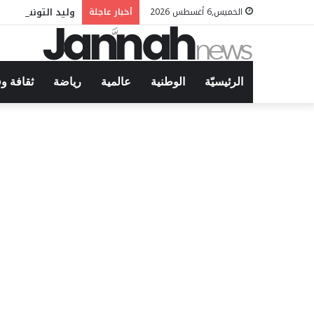
وليد التونسي في 
الخميس,6 أغسطس 2026
أخبار عاجلة
الرئيسيّة
الوطنية
عالمية
رياضة
ثقافة و