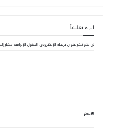
اترك تعليقاً
لن يتم نشر عنوان بريدك الإلكتروني.
الحقول الإلزامية مشار إلي
الاسم