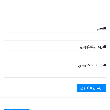
الاسم
البريد الإلكتروني
الموقع الإلكتروني