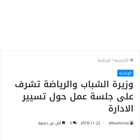
الرئيسية
/
الوطنية
الوطنية
وزيرة الشباب والرياضة تشرف
على جلسة عمل حول تسيير
الادارة
ettounissia
2018-11-22
0
أقل من دقيقة